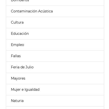
Bomberos
Contaminación Acústica
Cultura
Educación
Empleo
Fallas
Feria de Julio
Mayores
Mujer e Igualdad
Naturia