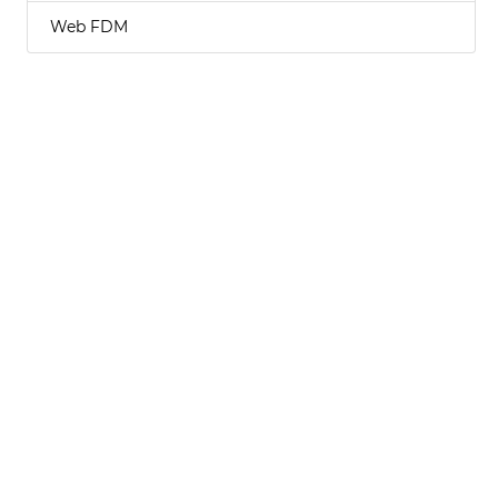
Web FDM