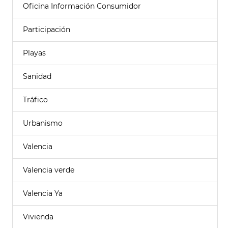
Oficina Información Consumidor
Participación
Playas
Sanidad
Tráfico
Urbanismo
Valencia
Valencia verde
Valencia Ya
Vivienda