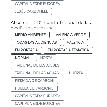
CAPITAL VERDE EUROPEA
JESÚS CARBONELL
Absorción CO2 huerta Tribunal de las Aguas
modificado hace 1 año
MEDIO AMBIENTE
VALENCIA VERDE
TODAS LAS AUDIENCIAS
VALENCIA
EN PORTADA
EN PORTADA TEMÁTICA
NORMAL
HORTA
TRIBUNAL DE LES AIGÜES
TRIBUNAL DE LAS AGUAS
HUERTA
PETJADA DE CARBONI
HUELLA DE CARBONO
CAPITAL VERDA EUROPEA
CAPITAL VERDE EUROPEA