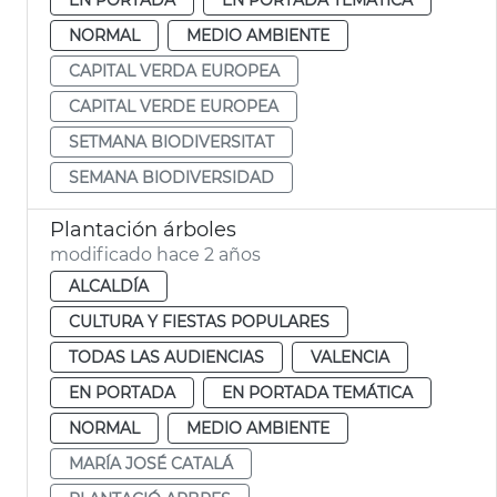
NORMAL
MEDIO AMBIENTE
CAPITAL VERDA EUROPEA
CAPITAL VERDE EUROPEA
SETMANA BIODIVERSITAT
SEMANA BIODIVERSIDAD
Plantación árboles
modificado hace 2 años
ALCALDÍA
CULTURA Y FIESTAS POPULARES
TODAS LAS AUDIENCIAS
VALENCIA
EN PORTADA
EN PORTADA TEMÁTICA
NORMAL
MEDIO AMBIENTE
MARÍA JOSÉ CATALÁ