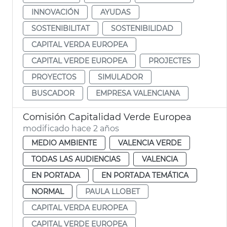
INNOVACIÓN
AYUDAS
SOSTENIBILITAT
SOSTENIBILIDAD
CAPITAL VERDA EUROPEA
CAPITAL VERDE EUROPEA
PROJECTES
PROYECTOS
SIMULADOR
BUSCADOR
EMPRESA VALENCIANA
Comisión Capitalidad Verde Europea
modificado hace 2 años
MEDIO AMBIENTE
VALENCIA VERDE
TODAS LAS AUDIENCIAS
VALENCIA
EN PORTADA
EN PORTADA TEMÁTICA
NORMAL
PAULA LLOBET
CAPITAL VERDA EUROPEA
CAPITAL VERDE EUROPEA