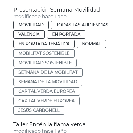
Presentación Semana Movilidad
modificado hace 1 año
MOVILIDAD
TODAS LAS AUDIENCIAS
VALENCIA
EN PORTADA
EN PORTADA TEMÁTICA
NORMAL
MOBILITAT SOSTENIBLE
MOVILIDAD SOSTENIBLE
SETMANA DE LA MOBILITAT
SEMANA DE LA MOVILIDAD
CAPITAL VERDA EUROPEA
CAPITAL VERDE EUROPEA
JESÚS CARBONELL
Taller Encén la flama verda
modificado hace 1 año