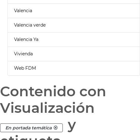
Valencia
Valencia verde
Valencia Ya
Vivienda
Web FDM
Contenido con
Visualización
y
En portada temática