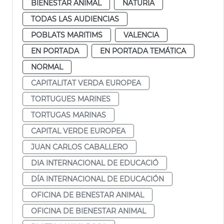
BIENESTAR ANIMAL
NATURIA
TODAS LAS AUDIENCIAS
POBLATS MARITIMS
VALENCIA
EN PORTADA
EN PORTADA TEMÁTICA
NORMAL
CAPITALITAT VERDA EUROPEA
TORTUGUES MARINES
TORTUGAS MARINAS
CAPITAL VERDE EUROPEA
JUAN CARLOS CABALLERO
DIA INTERNACIONAL DE EDUCACIÓ
DÍA INTERNACIONAL DE EDUCACIÓN
OFICINA DE BENESTAR ANIMAL
OFICINA DE BIENESTAR ANIMAL