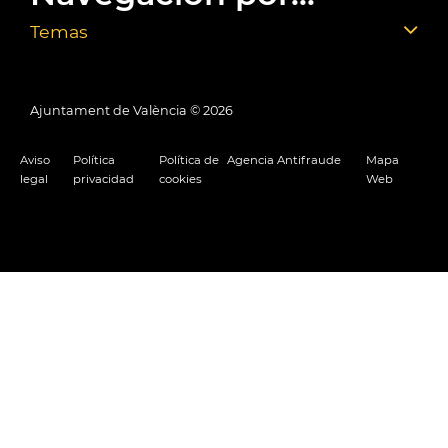
Temas
Ajuntament de València ©
2026
Aviso
Política
Política de
Agencia Antifraude
Mapa
legal
privacidad
cookies
Web