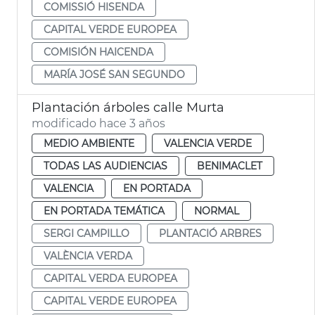
COMISSIÓ HISENDA
CAPITAL VERDE EUROPEA
COMISIÓN HAICENDA
MARÍA JOSÉ SAN SEGUNDO
Plantación árboles calle Murta
modificado hace 3 años
MEDIO AMBIENTE
VALENCIA VERDE
TODAS LAS AUDIENCIAS
BENIMACLET
VALENCIA
EN PORTADA
EN PORTADA TEMÁTICA
NORMAL
SERGI CAMPILLO
PLANTACIÓ ARBRES
VALÈNCIA VERDA
CAPITAL VERDA EUROPEA
CAPITAL VERDE EUROPEA