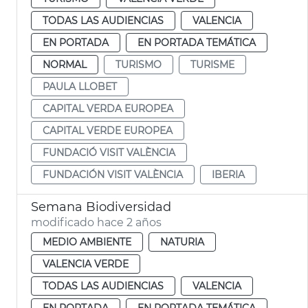
TODAS LAS AUDIENCIAS
VALENCIA
EN PORTADA
EN PORTADA TEMÁTICA
NORMAL
TURISMO
TURISME
PAULA LLOBET
CAPITAL VERDA EUROPEA
CAPITAL VERDE EUROPEA
FUNDACIÓ VISIT VALÈNCIA
FUNDACIÓN VISIT VALÈNCIA
IBERIA
Semana Biodiversidad
modificado hace 2 años
MEDIO AMBIENTE
NATURIA
VALENCIA VERDE
TODAS LAS AUDIENCIAS
VALENCIA
EN PORTADA
EN PORTADA TEMÁTICA