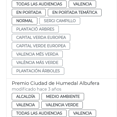
TODAS LAS AUDIENCIAS
VALENCIA
EN PORTADA
EN PORTADA TEMÁTICA
NORMAL
SERGI CAMPILLO
PLANTACIÓ ARBRES
CAPITAL VERDA EUROPEA
CAPITAL VERDE EUROPEA
VALENCIA MÉS VERDA
VALÈNCIA MÁS VERDE
PLANTACIÓN ÁRBOLES
Premio Ciudad de Humedal Albufera
modificado hace 3 años
ALCALDÍA
MEDIO AMBIENTE
VALENCIA
VALENCIA VERDE
TODAS LAS AUDIENCIAS
VALENCIA