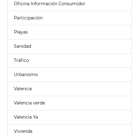
Oficina Información Consumidor
Participación
Playas
Sanidad
Tráfico
Urbanismo
Valencia
Valencia verde
Valencia Ya
Vivienda