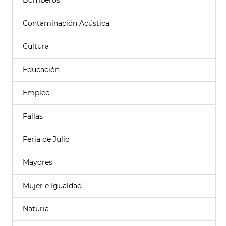
Bomberos
Contaminación Acústica
Cultura
Educación
Empleo
Fallas
Feria de Julio
Mayores
Mujer e Igualdad
Naturia