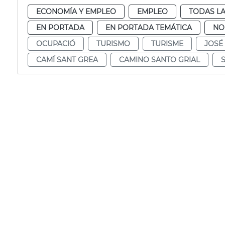
ECONOMÍA Y EMPLEO
EMPLEO
TODAS LA
EN PORTADA
EN PORTADA TEMÁTICA
NO
OCUPACIÓ
TURISMO
TURISME
JOSÉ
CAMÍ SANT GREA
CAMINO SANTO GRIAL