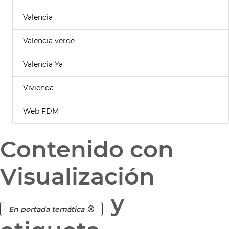
Valencia
Valencia verde
Valencia Ya
Vivienda
Web FDM
Contenido con
Visualización
y
En portada temática