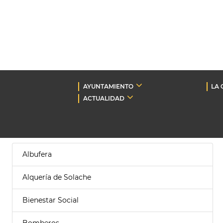
AYUNTAMIENTO
LA 
ACTUALIDAD
Albufera
Alquería de Solache
Bienestar Social