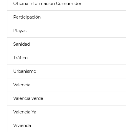
Oficina Información Consumidor
Participación
Playas
Sanidad
Tráfico
Urbanismo
Valencia
Valencia verde
Valencia Ya
Vivienda