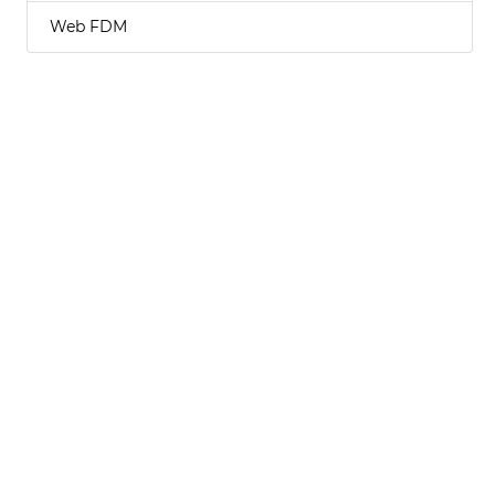
Web FDM