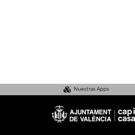
Nuestras Apps