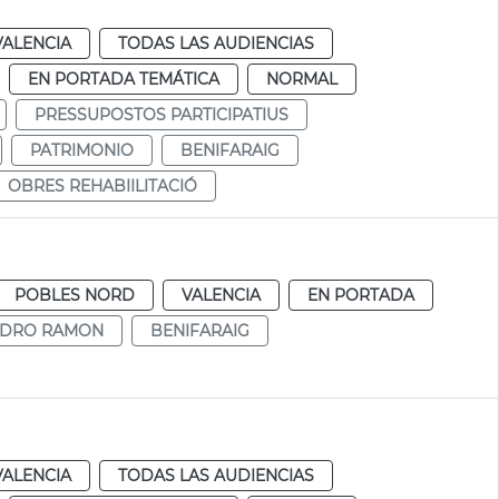
VALENCIA
TODAS LAS AUDIENCIAS
EN PORTADA TEMÁTICA
NORMAL
PRESSUPOSTOS PARTICIPATIUS
PATRIMONIO
BENIFARAIG
OBRES REHABIILITACIÓ
POBLES NORD
VALENCIA
EN PORTADA
NDRO RAMON
BENIFARAIG
VALENCIA
TODAS LAS AUDIENCIAS