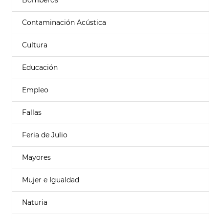
Bomberos
Contaminación Acústica
Cultura
Educación
Empleo
Fallas
Feria de Julio
Mayores
Mujer e Igualdad
Naturia