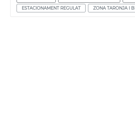
ESTACIONAMENT REGULAT
ZONA TARONJA I B