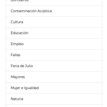
Bomberos
Contaminación Acústica
Cultura
Educación
Empleo
Fallas
Feria de Julio
Mayores
Mujer e Igualdad
Naturia