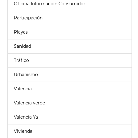
Oficina Información Consumidor
Participación
Playas
Sanidad
Tráfico
Urbanismo
Valencia
Valencia verde
Valencia Ya
Vivienda