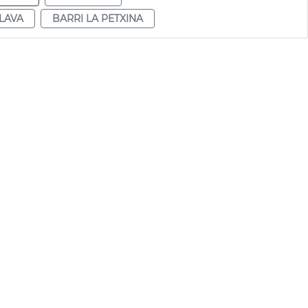
LAVA
BARRI LA PETXINA