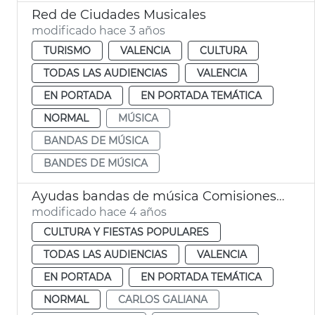
Red de Ciudades Musicales
modificado hace 3 años
TURISMO
VALENCIA
CULTURA
TODAS LAS AUDIENCIAS
VALENCIA
EN PORTADA
EN PORTADA TEMÁTICA
NORMAL
MÚSICA
BANDAS DE MÚSICA
BANDES DE MÚSICA
Ayudas bandas de música Comisiones falleras 2022
modificado hace 4 años
CULTURA Y FIESTAS POPULARES
TODAS LAS AUDIENCIAS
VALENCIA
EN PORTADA
EN PORTADA TEMÁTICA
NORMAL
CARLOS GALIANA