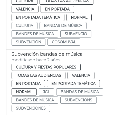
CULTURA
TODAS LAS AUDIENCIAS
VALENCIA
EN PORTADA
EN PORTADA TEMÁTICA
NORMAL
CULTURA
BANDAS DE MÚSICA
BANDES DE MÚSICA
SUBVENCIÓ
SUBVENCIÓN
COSOMUVAL
Subvención bandas de música
modificado hace 2 años
CULTURA Y FIESTAS POPULARES
TODAS LAS AUDIENCIAS
VALENCIA
EN PORTADA
EN PORTADA TEMÁTICA
NORMAL
JGL
BANDAS DE MÚSICA
BANDES DE MÚSICA
SUBVENCIONS
SUBVENCIONES