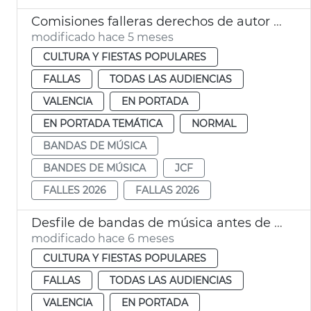
Comisiones falleras derechos de autor música
modificado hace 5 meses
CULTURA Y FIESTAS POPULARES
FALLAS
TODAS LAS AUDIENCIAS
VALENCIA
EN PORTADA
EN PORTADA TEMÁTICA
NORMAL
BANDAS DE MÚSICA
BANDES DE MÚSICA
JCF
FALLES 2026
FALLAS 2026
Desfile de bandas de música antes de las mascletades València
modificado hace 6 meses
CULTURA Y FIESTAS POPULARES
FALLAS
TODAS LAS AUDIENCIAS
VALENCIA
EN PORTADA