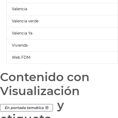
Valencia
Valencia verde
Valencia Ya
Vivienda
Web FDM
Contenido con
Visualización
y
En portada temática