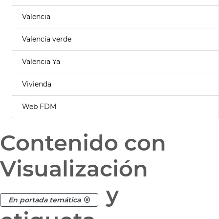
Valencia
Valencia verde
Valencia Ya
Vivienda
Web FDM
Contenido con
Visualización
y
En portada temática