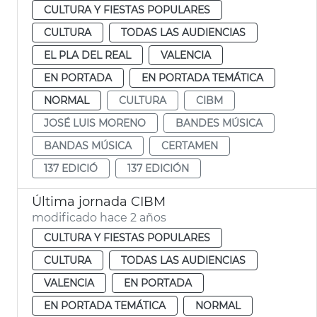
CULTURA Y FIESTAS POPULARES
CULTURA
TODAS LAS AUDIENCIAS
EL PLA DEL REAL
VALENCIA
EN PORTADA
EN PORTADA TEMÁTICA
NORMAL
CULTURA
CIBM
JOSÉ LUIS MORENO
BANDES MÚSICA
BANDAS MÚSICA
CERTAMEN
137 EDICIÓ
137 EDICIÓN
Última jornada CIBM
modificado hace 2 años
CULTURA Y FIESTAS POPULARES
CULTURA
TODAS LAS AUDIENCIAS
VALENCIA
EN PORTADA
EN PORTADA TEMÁTICA
NORMAL