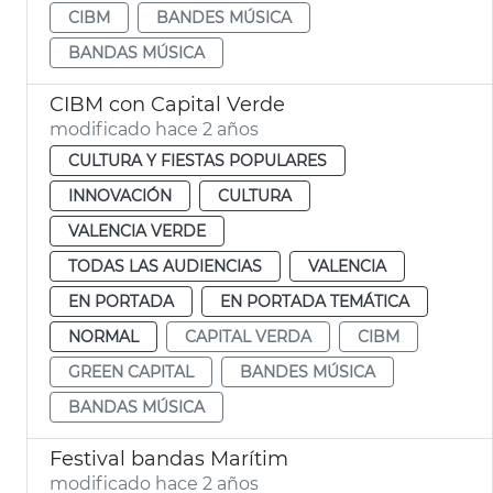
CIBM
BANDES MÚSICA
BANDAS MÚSICA
CIBM con Capital Verde
modificado hace 2 años
CULTURA Y FIESTAS POPULARES
INNOVACIÓN
CULTURA
VALENCIA VERDE
TODAS LAS AUDIENCIAS
VALENCIA
EN PORTADA
EN PORTADA TEMÁTICA
NORMAL
CAPITAL VERDA
CIBM
GREEN CAPITAL
BANDES MÚSICA
BANDAS MÚSICA
Festival bandas Marítim
modificado hace 2 años