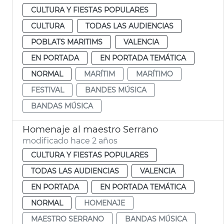
CULTURA Y FIESTAS POPULARES
CULTURA
TODAS LAS AUDIENCIAS
POBLATS MARITIMS
VALENCIA
EN PORTADA
EN PORTADA TEMÁTICA
NORMAL
MARÍTIM
MARÍTIMO
FESTIVAL
BANDES MÚSICA
BANDAS MÚSICA
Homenaje al maestro Serrano
modificado hace 2 años
CULTURA Y FIESTAS POPULARES
TODAS LAS AUDIENCIAS
VALENCIA
EN PORTADA
EN PORTADA TEMÁTICA
NORMAL
HOMENAJE
MAESTRO SERRANO
BANDAS MÚSICA