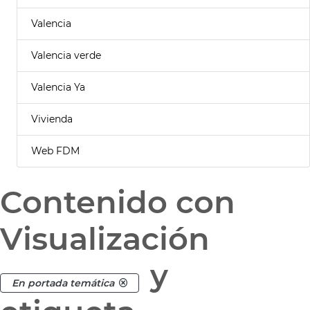
Valencia
Valencia verde
Valencia Ya
Vivienda
Web FDM
Contenido con
Visualización
y
En portada temática