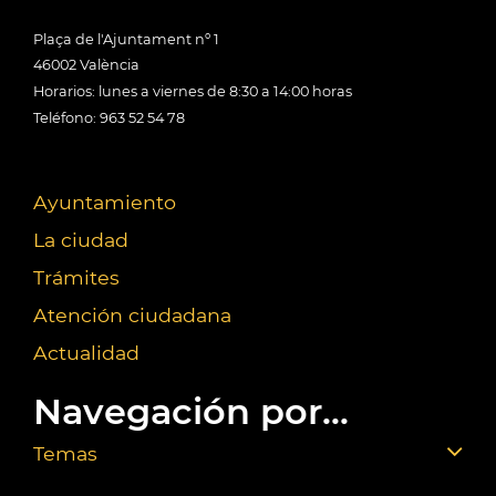
Plaça de l'Ajuntament nº 1
46002 València
Horarios: lunes a viernes de 8:30 a 14:00 horas
Teléfono: 963 52 54 78
Ayuntamiento
La ciudad
Trámites
Atención ciudadana
Actualidad
Navegación por...
Temas