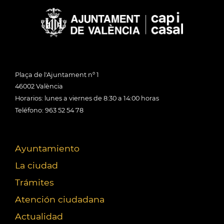
Plaça de l'Ajuntament nº 1
46002 València
Horarios: lunes a viernes de 8:30 a 14:00 horas
Teléfono: 963 52 54 78
Ayuntamiento
La ciudad
Trámites
Atención ciudadana
Actualidad