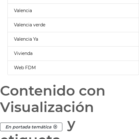
Valencia
Valencia verde
Valencia Ya
Vivienda
Web FDM
Contenido con
Visualización
y
En portada temática