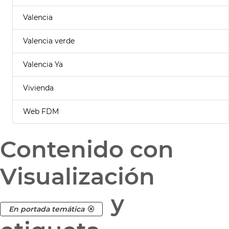
Valencia
Valencia verde
Valencia Ya
Vivienda
Web FDM
Contenido con
Visualización
y
En portada temática