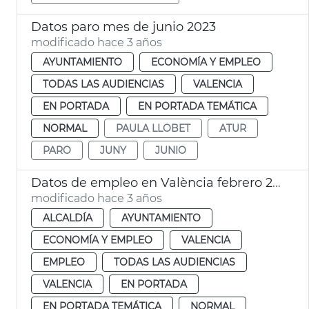
Datos paro mes de junio 2023
modificado hace 3 años
AYUNTAMIENTO
ECONOMÍA Y EMPLEO
TODAS LAS AUDIENCIAS
VALENCIA
EN PORTADA
EN PORTADA TEMÁTICA
NORMAL
PAULA LLOBET
ATUR
PARO
JUNY
JUNIO
Datos de empleo en València febrero 2023
modificado hace 3 años
ALCALDÍA
AYUNTAMIENTO
ECONOMÍA Y EMPLEO
VALENCIA
EMPLEO
TODAS LAS AUDIENCIAS
VALENCIA
EN PORTADA
EN PORTADA TEMÁTICA
NORMAL