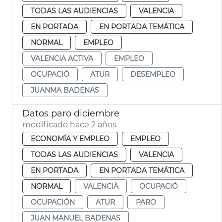
TODAS LAS AUDIENCIAS
VALENCIA
EN PORTADA
EN PORTADA TEMÁTICA
NORMAL
EMPLEO
VALENCIA ACTIVA
EMPLEO
OCUPACIÓ
ATUR
DESEMPLEO
JUANMA BADENAS
Datos paro diciembre
modificado hace 2 años
ECONOMÍA Y EMPLEO
EMPLEO
TODAS LAS AUDIENCIAS
VALENCIA
EN PORTADA
EN PORTADA TEMÁTICA
NORMAL
VALENCIÀ
OCUPACIÓ
OCUPACIÓN
ATUR
PARO
JUAN MANUEL BADENAS