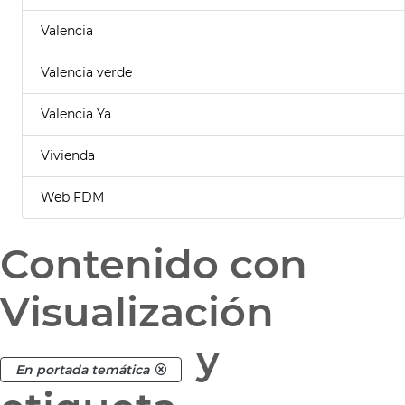
Valencia
Valencia verde
Valencia Ya
Vivienda
Web FDM
Contenido con
Visualización
y
En portada temática