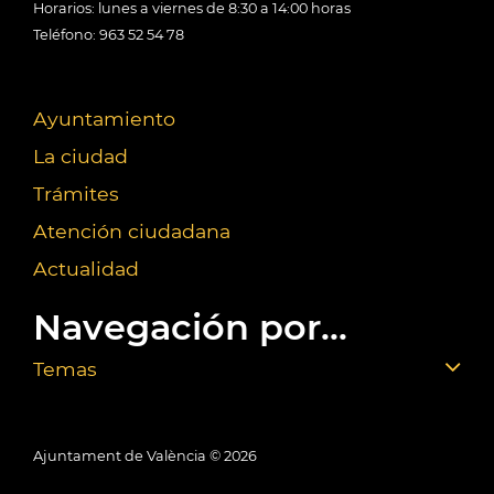
Horarios: lunes a viernes de 8:30 a 14:00 horas
Teléfono: 963 52 54 78
Ayuntamiento
La ciudad
Trámites
Atención ciudadana
Actualidad
Navegación por...
Temas
Ajuntament de València ©
2026