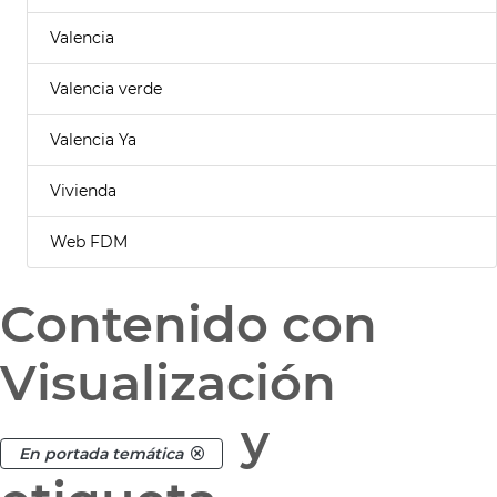
Valencia
Valencia verde
Valencia Ya
Vivienda
Web FDM
Contenido con
Visualización
y
En portada temática