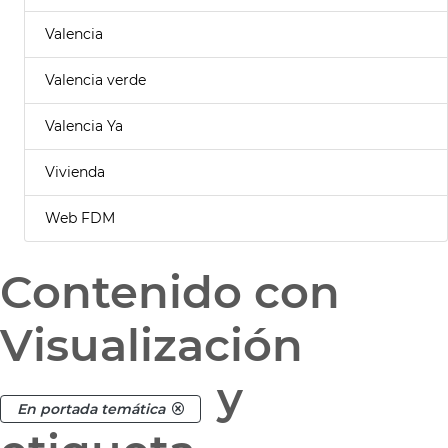
Valencia
Valencia verde
Valencia Ya
Vivienda
Web FDM
Contenido con
Visualización
y
En portada temática