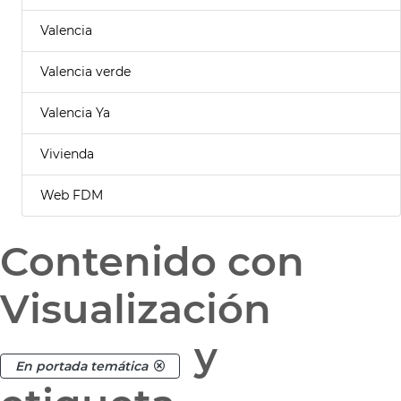
Valencia
Valencia verde
Valencia Ya
Vivienda
Web FDM
Contenido con
Visualización
y
En portada temática