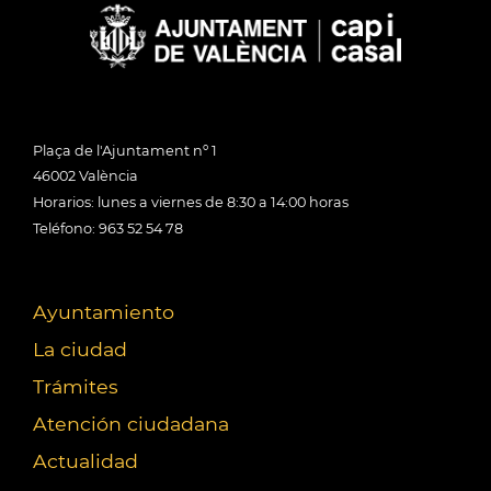
Plaça de l'Ajuntament nº 1
46002 València
Horarios: lunes a viernes de 8:30 a 14:00 horas
Teléfono: 963 52 54 78
Ayuntamiento
La ciudad
Trámites
Atención ciudadana
Actualidad