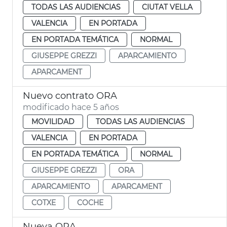
TODAS LAS AUDIENCIAS
CIUTAT VELLA
VALENCIA
EN PORTADA
EN PORTADA TEMÁTICA
NORMAL
GIUSEPPE GREZZI
APARCAMIENTO
APARCAMENT
Nuevo contrato ORA
modificado hace 5 años
MOVILIDAD
TODAS LAS AUDIENCIAS
VALENCIA
EN PORTADA
EN PORTADA TEMÁTICA
NORMAL
GIUSEPPE GREZZI
ORA
APARCAMIENTO
APARCAMENT
COTXE
COCHE
Nueva ORA