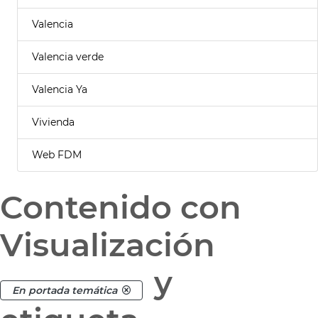
Valencia
Valencia verde
Valencia Ya
Vivienda
Web FDM
Contenido con
Visualización
y
En portada temática