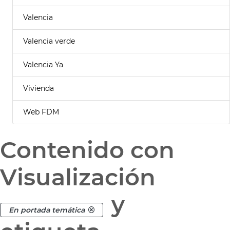
Valencia
Valencia verde
Valencia Ya
Vivienda
Web FDM
Contenido con
Visualización
y
En portada temática