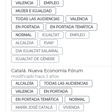
VALENCIA
EMPLEO
MUJER E IGUALDAD
TODAS LAS AUDIENCIAS
VALENCIA
EN PORTADA
EN PORTADA TEMÁTICA
NORMAL
IGUALTAT
EMPLEO
ALCALDIA
EVAP
DIA IGUALTAT SALARIAL
IGUALTAT DE GÈNERE
Catalá. Nueva Economía Fórum
modificado hace 2 años
ALCALDÍA
TODAS LAS AUDIENCIAS
VALENCIA
EN PORTADA
EN PORTADA TEMÁTICA
NORMAL
MARÍA JOSÉ CATALÁ
VIVENDA