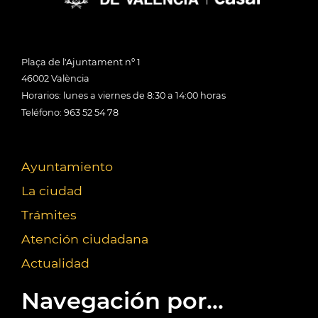
Plaça de l'Ajuntament nº 1
46002 València
Horarios: lunes a viernes de 8:30 a 14:00 horas
Teléfono: 963 52 54 78
Ayuntamiento
La ciudad
Trámites
Atención ciudadana
Actualidad
Navegación por...