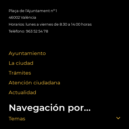
Plaça de l'Ajuntament nº 1
46002 València
Horarios: lunes a viernes de 8:30 a 14:00 horas
Teléfono: 963 52 54 78
Ayuntamiento
La ciudad
Trámites
Atención ciudadana
Actualidad
Navegación por...
Temas