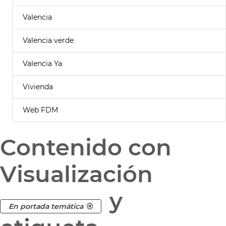
Valencia
Valencia verde
Valencia Ya
Vivienda
Web FDM
Contenido con
Visualización
y
En portada temática