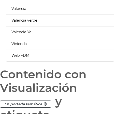
Valencia
Valencia verde
Valencia Ya
Vivienda
Web FDM
Contenido con
Visualización
y
En portada temática