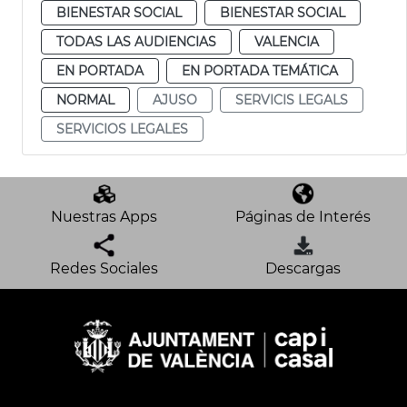
BIENESTAR SOCIAL
BIENESTAR SOCIAL
TODAS LAS AUDIENCIAS
VALENCIA
EN PORTADA
EN PORTADA TEMÁTICA
NORMAL
AJUSO
SERVICIS LEGALS
SERVICIOS LEGALES
Nuestras Apps
Páginas de Interés
Redes Sociales
Descargas