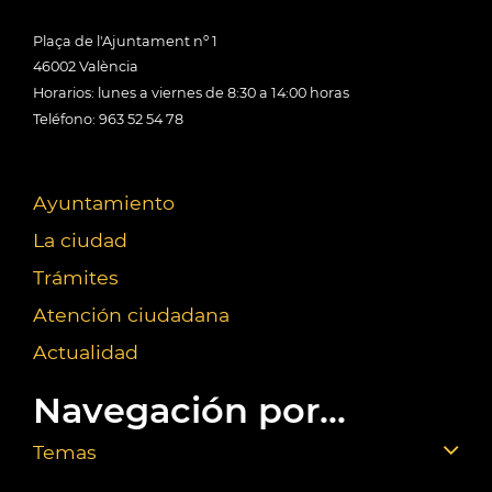
Plaça de l'Ajuntament nº 1
46002 València
Horarios: lunes a viernes de 8:30 a 14:00 horas
Teléfono: 963 52 54 78
Ayuntamiento
La ciudad
Trámites
Atención ciudadana
Actualidad
Navegación por...
Temas