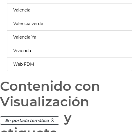
Valencia
Valencia verde
Valencia Ya
Vivienda
Web FDM
Contenido con
Visualización
y
En portada temática