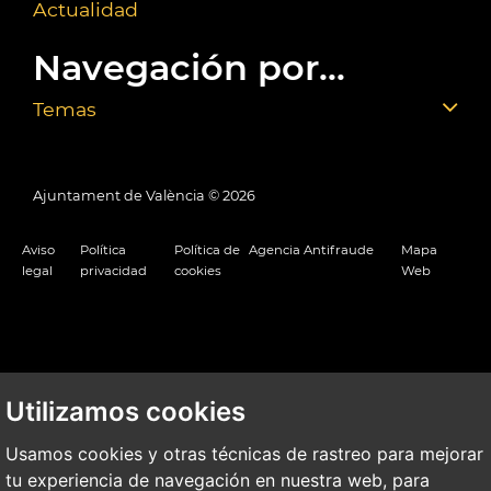
Actualidad
Navegación por...
Temas
Ajuntament de València ©
2026
Aviso
Política
Política de
Agencia Antifraude
Mapa
legal
privacidad
cookies
Web
Utilizamos cookies
Usamos cookies y otras técnicas de rastreo para mejorar
tu experiencia de navegación en nuestra web, para