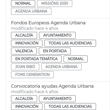
NORMAL
MISSIÓNS 2030
AGENDA URBANA
Fondos Europeos Agenda Urbana
modificado hace 4 años
ALCALDÍA
AYUNTAMIENTO
INNOVACIÓN
TODAS LAS AUDIENCIAS
VALENCIA
EN PORTADA
EN PORTADA TEMÁTICA
NORMAL
JOAN RIBÓ
AGENDA URBANA
FONS GENERATION
Convocatoria ayudas Agenda Urbana
modificado hace 4 años
ALCALDÍA
AYUNTAMIENTO
INNOVACIÓN
TODAS LAS AUDIENCIAS