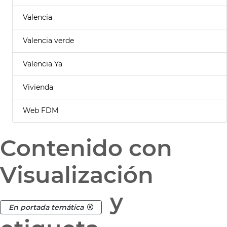
Valencia
Valencia verde
Valencia Ya
Vivienda
Web FDM
Contenido con
Visualización
y
En portada temática