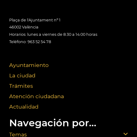
Plaça de l'Ajuntament nº 1
46002 València
Horarios: lunes a viernes de 8:30 a 14:00 horas
Teléfono: 963 52 54 78
Ayuntamiento
La ciudad
Trámites
Atención ciudadana
Actualidad
Navegación por...
Temas