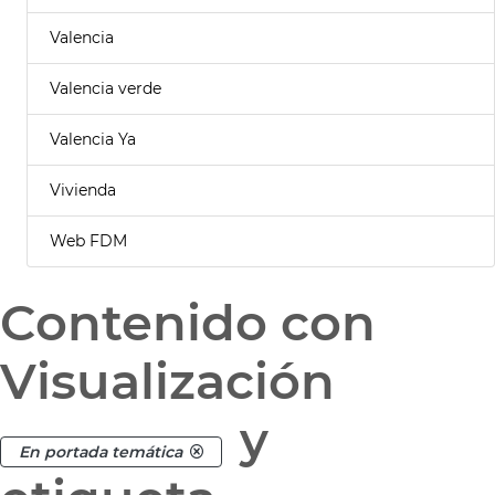
Valencia
Valencia verde
Valencia Ya
Vivienda
Web FDM
Contenido con
Visualización
y
En portada temática