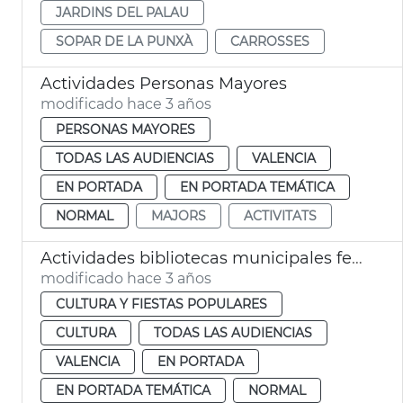
JARDINS DEL PALAU
SOPAR DE LA PUNXÀ
CARROSSES
Actividades Personas Mayores
modificado hace 3 años
PERSONAS MAYORES
TODAS LAS AUDIENCIAS
VALENCIA
EN PORTADA
EN PORTADA TEMÁTICA
NORMAL
MAJORS
ACTIVITATS
Actividades bibliotecas municipales febrero
modificado hace 3 años
CULTURA Y FIESTAS POPULARES
CULTURA
TODAS LAS AUDIENCIAS
VALENCIA
EN PORTADA
EN PORTADA TEMÁTICA
NORMAL