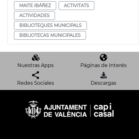
MAITE IBÁÑEZ
ACTIVITATS
ACTIVIDADES
BIBLIOTEQUES MUNICIPALS
BIBLIOTECAS MUNICIPALES
Nuestras Apps
Páginas de Interés
Redes Sociales
Descargas