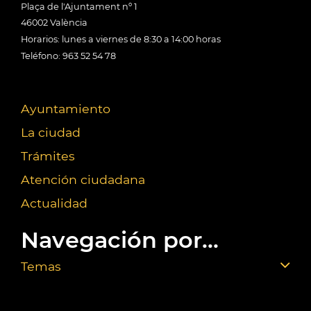
Plaça de l'Ajuntament nº 1
46002 València
Horarios: lunes a viernes de 8:30 a 14:00 horas
Teléfono: 963 52 54 78
Ayuntamiento
La ciudad
Trámites
Atención ciudadana
Actualidad
Navegación por...
Temas