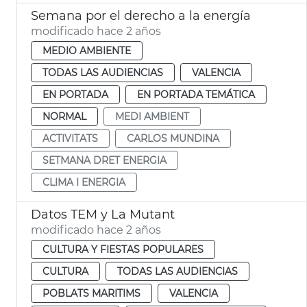
Semana por el derecho a la energía
modificado hace 2 años
MEDIO AMBIENTE
TODAS LAS AUDIENCIAS
VALENCIA
EN PORTADA
EN PORTADA TEMÁTICA
NORMAL
MEDI AMBIENT
ACTIVITATS
CARLOS MUNDINA
SETMANA DRET ENERGIA
CLIMA I ENERGIA
Datos TEM y La Mutant
modificado hace 2 años
CULTURA Y FIESTAS POPULARES
CULTURA
TODAS LAS AUDIENCIAS
POBLATS MARITIMS
VALENCIA