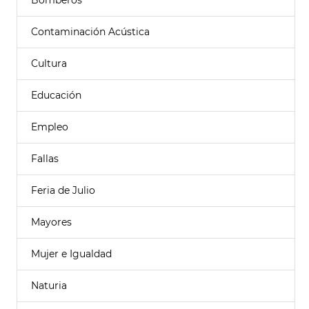
Bomberos
Contaminación Acústica
Cultura
Educación
Empleo
Fallas
Feria de Julio
Mayores
Mujer e Igualdad
Naturia