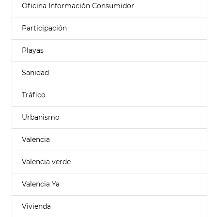
Oficina Información Consumidor
Participación
Playas
Sanidad
Tráfico
Urbanismo
Valencia
Valencia verde
Valencia Ya
Vivienda