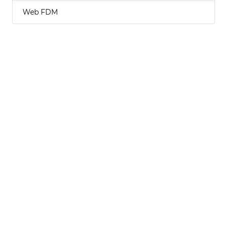
Web FDM