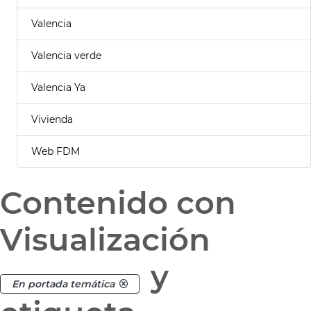
Valencia
Valencia verde
Valencia Ya
Vivienda
Web FDM
Contenido con
Visualización
y
En portada temática