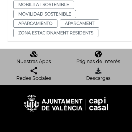
MOBILITAT SOSTENIBLE
MOVILIDAD SOSTENIBLE
APARCAMIENTO
APARCAMENT
ZONA ESTACIONAMENT RESIDENTS
Nuestras Apps
Páginas de Interés
Redes Sociales
Descargas