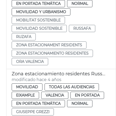
EN PORTADA TEMÁTICA
NORMAL
MOVILIDAD Y URBANISMO
MOBILITAT SOSTENIBLE
MOVILIDAD SOSTENIBLE
RUSSAFA
RUZAFA
ZONA ESTACIONAMENT RESIDENTS
ZONA ESTACIONAMIENTO RESIDENTES
ORA VALENCIA
Zona estacionamiento residentes Russafa
modificado hace 4 años
MOVILIDAD
TODAS LAS AUDIENCIAS
EIXAMPLE
VALENCIA
EN PORTADA
EN PORTADA TEMÁTICA
NORMAL
GIUSEPPE GREZZI