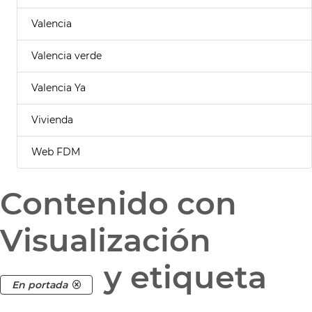
Valencia
Valencia verde
Valencia Ya
Vivienda
Web FDM
Contenido con
Visualización
y etiqueta
En portada