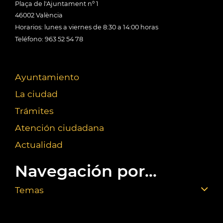
Plaça de l'Ajuntament nº 1
46002 València
Horarios: lunes a viernes de 8:30 a 14:00 horas
Teléfono: 963 52 54 78
Ayuntamiento
La ciudad
Trámites
Atención ciudadana
Actualidad
Navegación por...
Temas