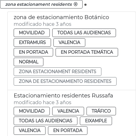
.
zona estacionament residents
zona de estacionamiento Botánico
modificado hace 3 años
MOVILIDAD
TODAS LAS AUDIENCIAS
EXTRAMURS
VALENCIA
EN PORTADA
EN PORTADA TEMÁTICA
NORMAL
ZONA ESTACIONAMENT RESIDENTS
ZONA DE ESTACIONAMIENTO RESIDENTES
Estacionamiento residentes Russafa
modificado hace 3 años
MOVILIDAD
VALENCIA
TRÁFICO
TODAS LAS AUDIENCIAS
EIXAMPLE
VALENCIA
EN PORTADA