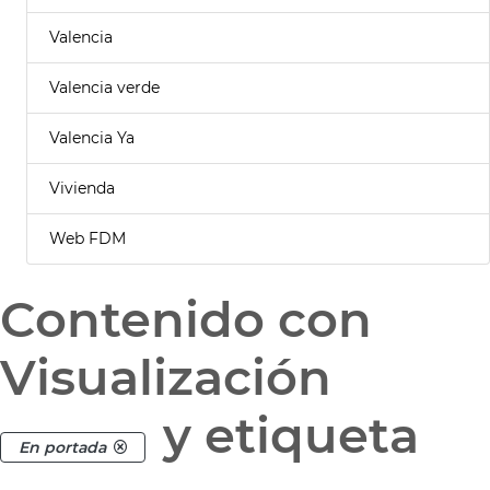
Valencia
Valencia verde
Valencia Ya
Vivienda
Web FDM
Contenido con
Visualización
y etiqueta
En portada