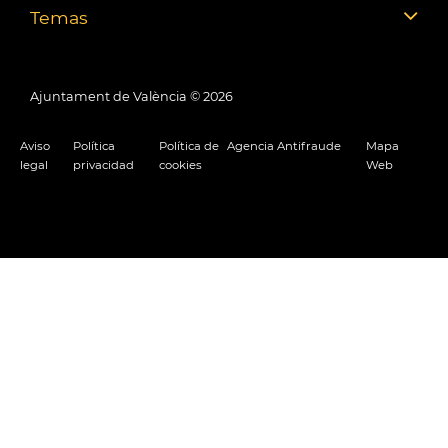
Temas
Ajuntament de València ©
2026
Aviso
Política
Política de
Agencia Antifraude
Mapa
legal
privacidad
cookies
Web