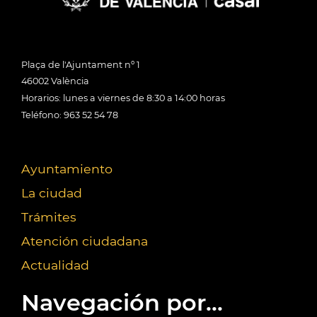
Plaça de l'Ajuntament nº 1
46002 València
Horarios: lunes a viernes de 8:30 a 14:00 horas
Teléfono: 963 52 54 78
Ayuntamiento
La ciudad
Trámites
Atención ciudadana
Actualidad
Navegación por...