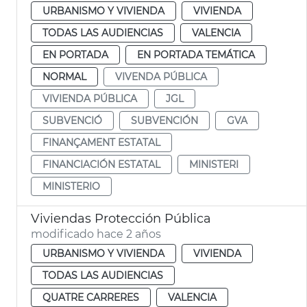
URBANISMO Y VIVIENDA
VIVIENDA
TODAS LAS AUDIENCIAS
VALENCIA
EN PORTADA
EN PORTADA TEMÁTICA
NORMAL
VIVENDA PÚBLICA
VIVIENDA PÚBLICA
JGL
SUBVENCIÓ
SUBVENCIÓN
GVA
FINANÇAMENT ESTATAL
FINANCIACIÓN ESTATAL
MINISTERI
MINISTERIO
Viviendas Protección Pública
modificado hace 2 años
URBANISMO Y VIVIENDA
VIVIENDA
TODAS LAS AUDIENCIAS
QUATRE CARRERES
VALENCIA