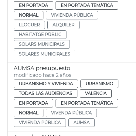
EN PORTADA
EN PORTADA TEMÁTICA
NORMAL
VIVIENDA PÚBLICA
LLOGUER
ALQUILER
HABITATGE PÚBLIC
SOLARS MUNICIPALS
SOLARES MUNICIPALES
AUMSA presupuesto
modificado hace 2 años
URBANISMO Y VIVIENDA
URBANISMO
TODAS LAS AUDIENCIAS
VALENCIA
EN PORTADA
EN PORTADA TEMÁTICA
NORMAL
VIVENDA PÚBLICA
VIVIENDA PÚBLICA
AUMSA