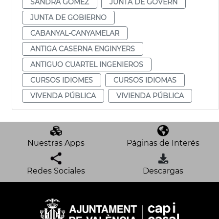
SANDRA GÓMEZ
JUNTA DE GOVERN
JUNTA DE GOBIERNO
CABANYAL-CANYAMELAR
ANTIGA CASERNA ENGINYERS
ANTIGUO CUARTEL INGENIEROS
CURSOS IDIOMES
CURSOS IDIOMAS
VIVENDA PÚBLICA
VIVIENDA PÚBLICA
Nuestras Apps
Páginas de Interés
Redes Sociales
Descargas