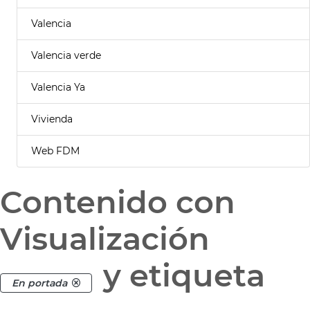
Valencia
Valencia verde
Valencia Ya
Vivienda
Web FDM
Contenido con
Visualización
y etiqueta
En portada