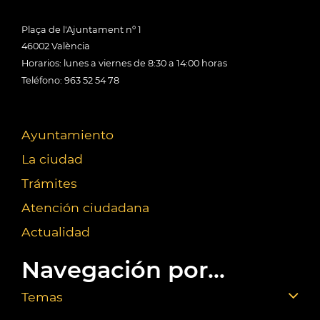
Plaça de l'Ajuntament nº 1
46002 València
Horarios: lunes a viernes de 8:30 a 14:00 horas
Teléfono: 963 52 54 78
Ayuntamiento
La ciudad
Trámites
Atención ciudadana
Actualidad
Navegación por...
Temas