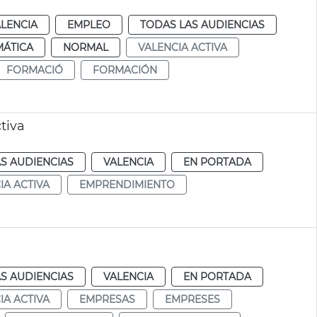
LENCIA
EMPLEO
TODAS LAS AUDIENCIAS
MÁTICA
NORMAL
VALENCIA ACTIVA
FORMACIÓ
FORMACIÓN
tiva
S AUDIENCIAS
VALENCIA
EN PORTADA
IA ACTIVA
EMPRENDIMIENTO
S AUDIENCIAS
VALENCIA
EN PORTADA
IA ACTIVA
EMPRESAS
EMPRESES