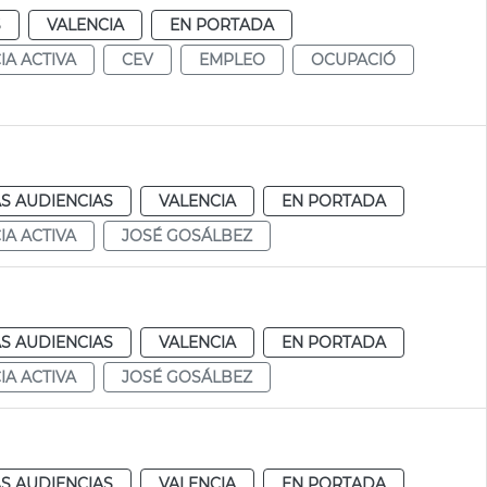
S
VALENCIA
EN PORTADA
IA ACTIVA
CEV
EMPLEO
OCUPACIÓ
S AUDIENCIAS
VALENCIA
EN PORTADA
IA ACTIVA
JOSÉ GOSÁLBEZ
S AUDIENCIAS
VALENCIA
EN PORTADA
IA ACTIVA
JOSÉ GOSÁLBEZ
S AUDIENCIAS
VALENCIA
EN PORTADA