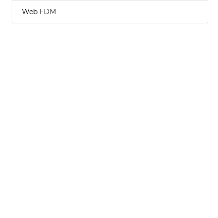
Web FDM