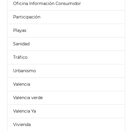
Oficina Información Consumidor
Participación
Playas
Sanidad
Tráfico
Urbanismo
Valencia
Valencia verde
Valencia Ya
Vivienda