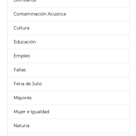
Bomberos
Contaminación Acústica
Cultura
Educación
Empleo
Fallas
Feria de Julio
Mayores
Mujer e Igualdad
Naturia