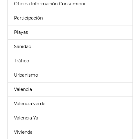
Oficina Información Consumidor
Participación
Playas
Sanidad
Tráfico
Urbanismo
Valencia
Valencia verde
Valencia Ya
Vivienda