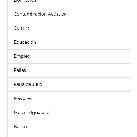
Bomberos
Contaminación Acústica
Cultura
Educación
Empleo
Fallas
Feria de Julio
Mayores
Mujer e Igualdad
Naturia