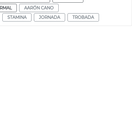
RMAL
AARÓN CANO
STAMINA
JORNADA
TROBADA