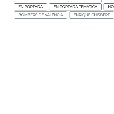
EN PORTADA
EN PORTADA TEMÁTICA
NO
BOMBERS DE VALÈNCIA
ENRIQUE CHISBERT