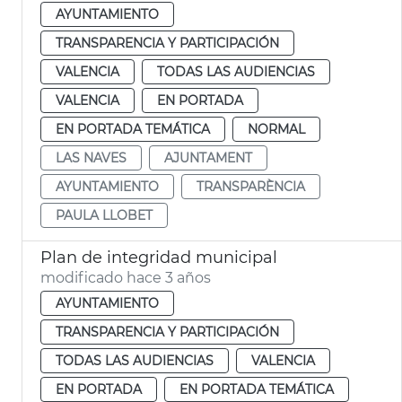
AYUNTAMIENTO
TRANSPARENCIA Y PARTICIPACIÓN
VALENCIA
TODAS LAS AUDIENCIAS
VALENCIA
EN PORTADA
EN PORTADA TEMÁTICA
NORMAL
LAS NAVES
AJUNTAMENT
AYUNTAMIENTO
TRANSPARÈNCIA
PAULA LLOBET
Plan de integridad municipal
modificado hace 3 años
AYUNTAMIENTO
TRANSPARENCIA Y PARTICIPACIÓN
TODAS LAS AUDIENCIAS
VALENCIA
EN PORTADA
EN PORTADA TEMÁTICA