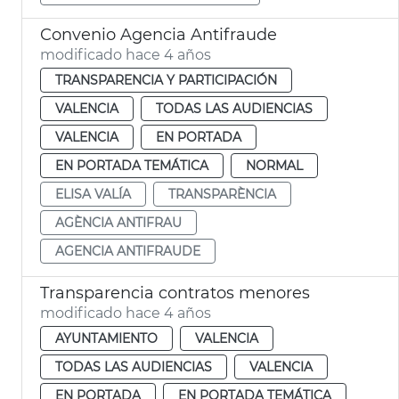
Convenio Agencia Antifraude
modificado hace 4 años
TRANSPARENCIA Y PARTICIPACIÓN
VALENCIA
TODAS LAS AUDIENCIAS
VALENCIA
EN PORTADA
EN PORTADA TEMÁTICA
NORMAL
ELISA VALÍA
TRANSPARÈNCIA
AGÈNCIA ANTIFRAU
AGENCIA ANTIFRAUDE
Transparencia contratos menores
modificado hace 4 años
AYUNTAMIENTO
VALENCIA
TODAS LAS AUDIENCIAS
VALENCIA
EN PORTADA
EN PORTADA TEMÁTICA