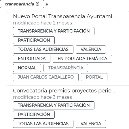
.
transparència
Nuevo Portal Transparencia Ayuntamiento de València
modificado hace 2 meses
TRANSPARENCIA Y PARTICIPACIÓN
PARTICIPACIÓN
TODAS LAS AUDIENCIAS
VALENCIA
EN PORTADA
EN PORTADA TEMÁTICA
NORMAL
TRANSPARÈNCIA
JUAN CARLOS CABALLERO
PORTAL
Convocatoria premios proyectos periodismo datos abiertos València
modificado hace 3 meses
TRANSPARENCIA Y PARTICIPACIÓN
PARTICIPACIÓN
TODAS LAS AUDIENCIAS
VALENCIA