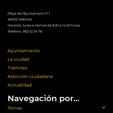
Plaça de l'Ajuntament nº 1
46002 València
Horarios: lunes a viernes de 8:30 a 14:00 horas
Teléfono: 963 52 54 78
Ayuntamiento
La ciudad
Trámites
Atención ciudadana
Actualidad
Navegación por...
Temas