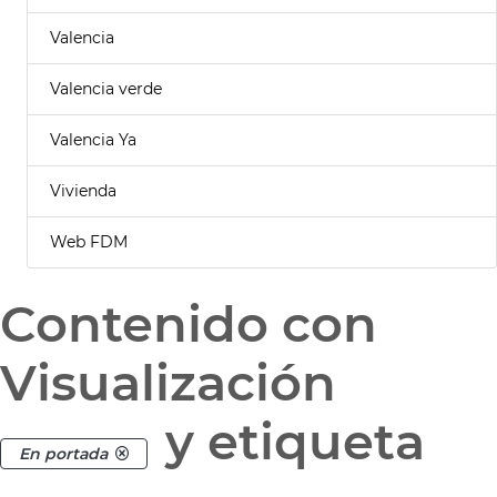
Valencia
Valencia verde
Valencia Ya
Vivienda
Web FDM
Contenido con
Visualización
y etiqueta
En portada