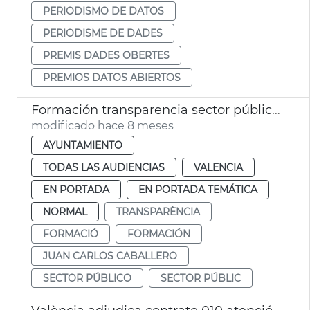
PERIODISMO DE DATOS
PERIODISME DE DADES
PREMIS DADES OBERTES
PREMIOS DATOS ABIERTOS
Formación transparencia sector público València
modificado hace 8 meses
AYUNTAMIENTO
TODAS LAS AUDIENCIAS
VALENCIA
EN PORTADA
EN PORTADA TEMÁTICA
NORMAL
TRANSPARÈNCIA
FORMACIÓ
FORMACIÓN
JUAN CARLOS CABALLERO
SECTOR PÚBLICO
SECTOR PÚBLIC