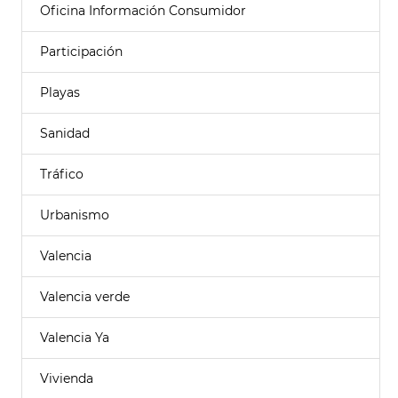
Oficina Información Consumidor
Participación
Playas
Sanidad
Tráfico
Urbanismo
Valencia
Valencia verde
Valencia Ya
Vivienda