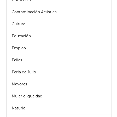
Bomberos
Contaminación Acústica
Cultura
Educación
Empleo
Fallas
Feria de Julio
Mayores
Mujer e Igualdad
Naturia