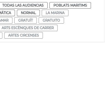
TODAS LAS AUDIENCIAS
POBLATS MARITIMS
MÁTICA
NORMAL
LA MARINA
AMAR
GRATUÏT
GRATUITO
ARTS ESCÈNIQUES DE CARRER
ARTES CIRCENSES