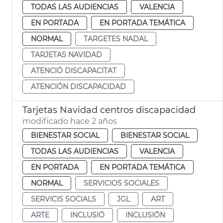
TODAS LAS AUDIENCIAS
VALENCIA
EN PORTADA
EN PORTADA TEMÁTICA
NORMAL
TARGETES NADAL
TARJETAS NAVIDAD
ATENCIÓ DISCAPACITAT
ATENCIÓN DISCAPACIDAD
Tarjetas Navidad centros discapacidad
modificado hace 2 años
BIENESTAR SOCIAL
BIENESTAR SOCIAL
TODAS LAS AUDIENCIAS
VALENCIA
EN PORTADA
EN PORTADA TEMÁTICA
NORMAL
SERVICIOS SOCIALES
SERVICIS SOCIALS
JGL
ART
ARTE
INCLUSIÓ
INCLUSIÓN