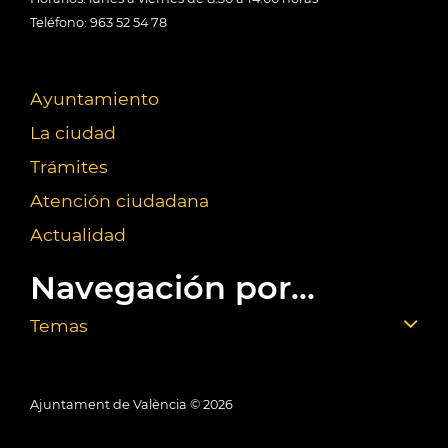
Teléfono: 963 52 54 78
Ayuntamiento
La ciudad
Trámites
Atención ciudadana
Actualidad
Navegación por...
Temas
Ajuntament de València ©
2026