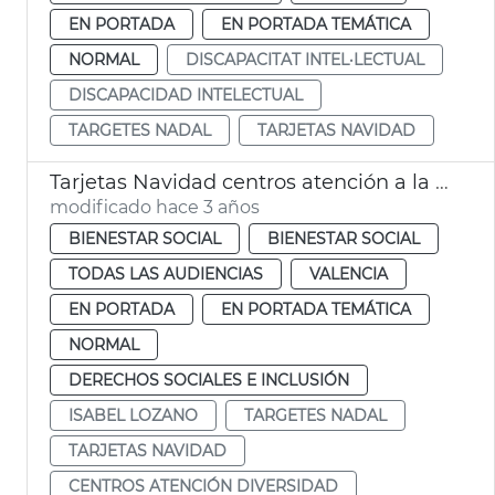
EN PORTADA
EN PORTADA TEMÁTICA
NORMAL
DISCAPACITAT INTEL·LECTUAL
DISCAPACIDAD INTELECTUAL
TARGETES NADAL
TARJETAS NAVIDAD
Tarjetas Navidad centros atención a la diversidad intelectual
modificado hace 3 años
BIENESTAR SOCIAL
BIENESTAR SOCIAL
TODAS LAS AUDIENCIAS
VALENCIA
EN PORTADA
EN PORTADA TEMÁTICA
NORMAL
DERECHOS SOCIALES E INCLUSIÓN
ISABEL LOZANO
TARGETES NADAL
TARJETAS NAVIDAD
CENTROS ATENCIÓN DIVERSIDAD