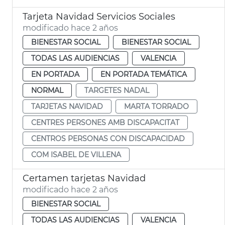
Tarjeta Navidad Servicios Sociales
modificado hace 2 años
BIENESTAR SOCIAL
BIENESTAR SOCIAL
TODAS LAS AUDIENCIAS
VALENCIA
EN PORTADA
EN PORTADA TEMÁTICA
NORMAL
TARGETES NADAL
TARJETAS NAVIDAD
MARTA TORRADO
CENTRES PERSONES AMB DISCAPACITAT
CENTROS PERSONAS CON DISCAPACIDAD
COM ISABEL DE VILLENA
Certamen tarjetas Navidad
modificado hace 2 años
BIENESTAR SOCIAL
TODAS LAS AUDIENCIAS
VALENCIA