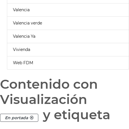
Valencia
Valencia verde
Valencia Ya
Vivienda
Web FDM
Contenido con
Visualización
y etiqueta
En portada