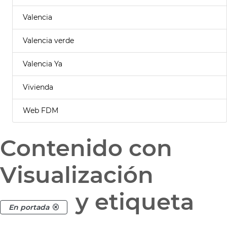
Valencia
Valencia verde
Valencia Ya
Vivienda
Web FDM
Contenido con
Visualización
y etiqueta
En portada