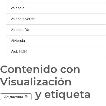
Valencia
Valencia verde
Valencia Ya
Vivienda
Web FDM
Contenido con
Visualización
y etiqueta
En portada