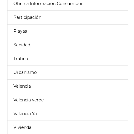
Oficina Información Consumidor
Participación
Playas
Sanidad
Tráfico
Urbanismo
Valencia
Valencia verde
Valencia Ya
Vivienda