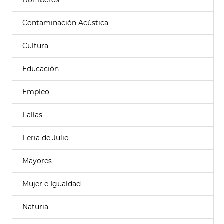
Bomberos
Contaminación Acústica
Cultura
Educación
Empleo
Fallas
Feria de Julio
Mayores
Mujer e Igualdad
Naturia