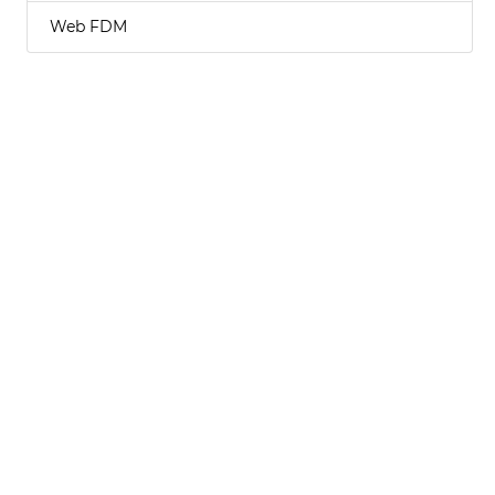
Web FDM