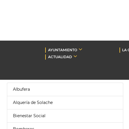
AYUNTAMIENTO
LA 
ACTUALIDAD
Albufera
Alquería de Solache
Bienestar Social