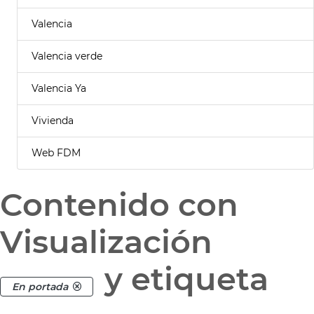
Valencia
Valencia verde
Valencia Ya
Vivienda
Web FDM
Contenido con
Visualización
y etiqueta
En portada