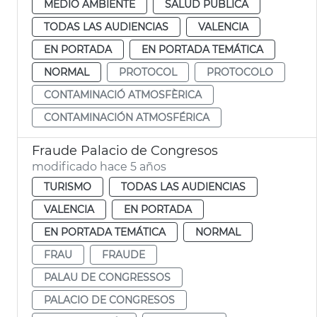
MEDIO AMBIENTE
SALUD PÚBLICA
TODAS LAS AUDIENCIAS
VALENCIA
EN PORTADA
EN PORTADA TEMÁTICA
NORMAL
PROTOCOL
PROTOCOLO
CONTAMINACIÓ ATMOSFÈRICA
CONTAMINACIÓN ATMOSFÉRICA
Fraude Palacio de Congresos
modificado hace 5 años
TURISMO
TODAS LAS AUDIENCIAS
VALENCIA
EN PORTADA
EN PORTADA TEMÁTICA
NORMAL
FRAU
FRAUDE
PALAU DE CONGRESSOS
PALACIO DE CONGRESOS