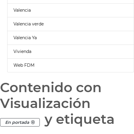
Valencia
Valencia verde
Valencia Ya
Vivienda
Web FDM
Contenido con
Visualización
y etiqueta
En portada