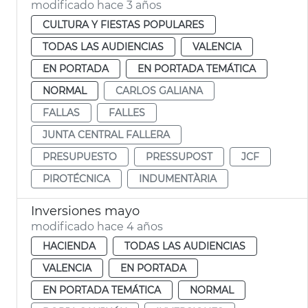
modificado hace 3 años
CULTURA Y FIESTAS POPULARES
TODAS LAS AUDIENCIAS
VALENCIA
EN PORTADA
EN PORTADA TEMÁTICA
NORMAL
CARLOS GALIANA
FALLAS
FALLES
JUNTA CENTRAL FALLERA
PRESUPUESTO
PRESSUPOST
JCF
PIROTÉCNICA
INDUMENTÀRIA
Inversiones mayo
modificado hace 4 años
HACIENDA
TODAS LAS AUDIENCIAS
VALENCIA
EN PORTADA
EN PORTADA TEMÁTICA
NORMAL