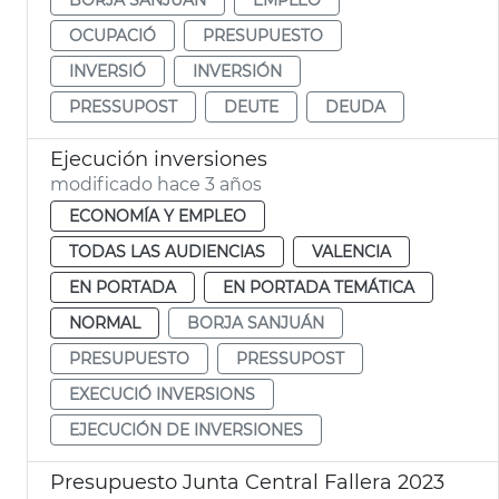
OCUPACIÓ
PRESUPUESTO
INVERSIÓ
INVERSIÓN
PRESSUPOST
DEUTE
DEUDA
Ejecución inversiones
modificado hace 3 años
ECONOMÍA Y EMPLEO
TODAS LAS AUDIENCIAS
VALENCIA
EN PORTADA
EN PORTADA TEMÁTICA
NORMAL
BORJA SANJUÁN
PRESUPUESTO
PRESSUPOST
EXECUCIÓ INVERSIONS
EJECUCIÓN DE INVERSIONES
Presupuesto Junta Central Fallera 2023