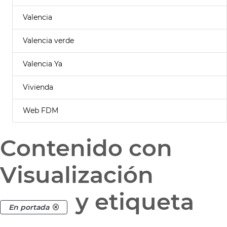
Valencia
Valencia verde
Valencia Ya
Vivienda
Web FDM
Contenido con
Visualización
y etiqueta
En portada