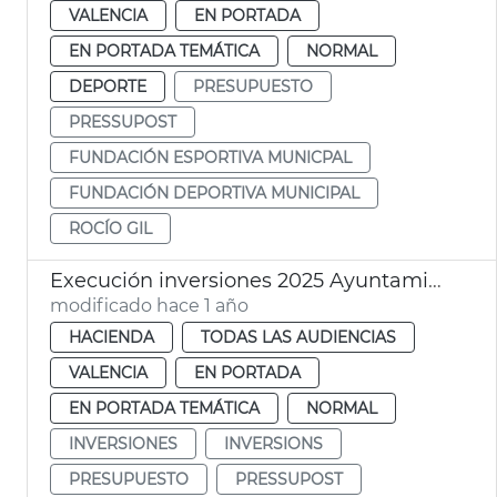
VALENCIA
EN PORTADA
EN PORTADA TEMÁTICA
NORMAL
DEPORTE
PRESUPUESTO
PRESSUPOST
FUNDACIÓN ESPORTIVA MUNICPAL
FUNDACIÓN DEPORTIVA MUNICIPAL
ROCÍO GIL
Execución inversiones 2025 Ayuntamiento València
modificado hace 1 año
HACIENDA
TODAS LAS AUDIENCIAS
VALENCIA
EN PORTADA
EN PORTADA TEMÁTICA
NORMAL
INVERSIONES
INVERSIONS
PRESUPUESTO
PRESSUPOST