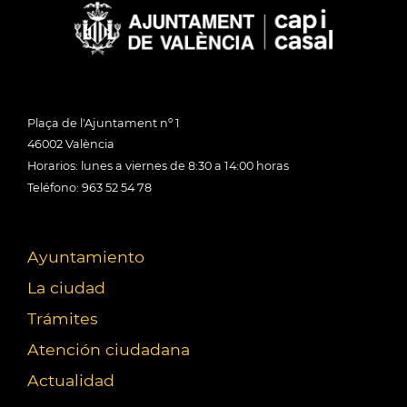
Plaça de l'Ajuntament nº 1
46002 València
Horarios: lunes a viernes de 8:30 a 14:00 horas
Teléfono: 963 52 54 78
Ayuntamiento
La ciudad
Trámites
Atención ciudadana
Actualidad