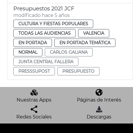
Presupuestos 2021 JCF
modificado hace 5 años
CULTURA Y FIESTAS POPULARES
TODAS LAS AUDIENCIAS
VALENCIA
EN PORTADA
EN PORTADA TEMÁTICA
NORMAL
CARLOS GALIANA
JUNTA CENTRAL FALLERA
PRESSSUPOST
PRESUPUESTO
Nuestras Apps
Páginas de Interés
Redes Sociales
Descargas