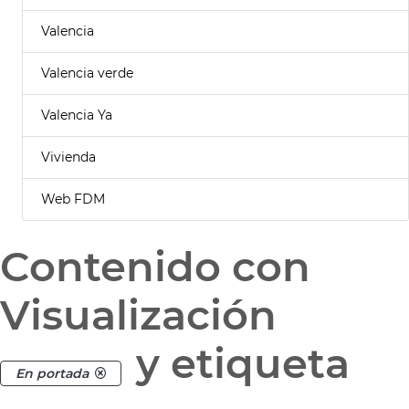
Valencia
Valencia verde
Valencia Ya
Vivienda
Web FDM
Contenido con
Visualización
y etiqueta
En portada