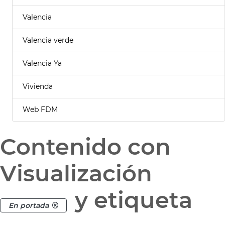
Valencia
Valencia verde
Valencia Ya
Vivienda
Web FDM
Contenido con
Visualización
y etiqueta
En portada