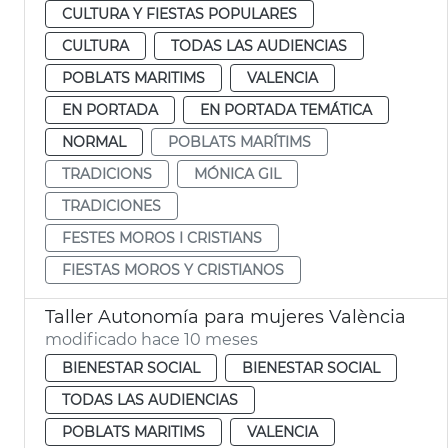
CULTURA Y FIESTAS POPULARES
CULTURA
TODAS LAS AUDIENCIAS
POBLATS MARITIMS
VALENCIA
EN PORTADA
EN PORTADA TEMÁTICA
NORMAL
POBLATS MARÍTIMS
TRADICIONS
MÓNICA GIL
TRADICIONES
FESTES MOROS I CRISTIANS
FIESTAS MOROS Y CRISTIANOS
Taller Autonomía para mujeres València
modificado hace 10 meses
BIENESTAR SOCIAL
BIENESTAR SOCIAL
TODAS LAS AUDIENCIAS
POBLATS MARITIMS
VALENCIA