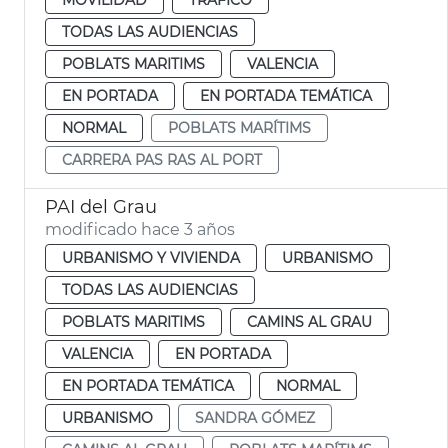
TODAS LAS AUDIENCIAS
POBLATS MARITIMS
VALENCIA
EN PORTADA
EN PORTADA TEMÁTICA
NORMAL
POBLATS MARÍTIMS
CARRERA PAS RAS AL PORT
PAI del Grau
modificado hace 3 años
URBANISMO Y VIVIENDA
URBANISMO
TODAS LAS AUDIENCIAS
POBLATS MARITIMS
CAMINS AL GRAU
VALENCIA
EN PORTADA
EN PORTADA TEMÁTICA
NORMAL
URBANISMO
SANDRA GÓMEZ