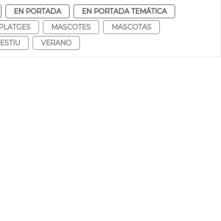
EN PORTADA
EN PORTADA TEMÁTICA
PLATGES
MASCOTES
MASCOTAS
ESTIU
VERANO