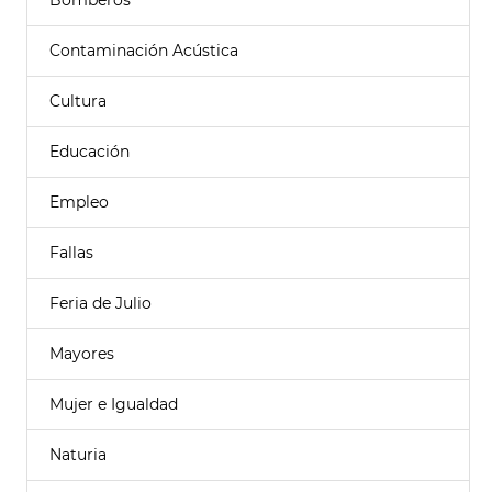
Bomberos
Contaminación Acústica
Cultura
Educación
Empleo
Fallas
Feria de Julio
Mayores
Mujer e Igualdad
Naturia