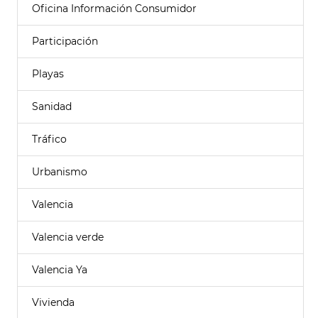
Oficina Información Consumidor
Participación
Playas
Sanidad
Tráfico
Urbanismo
Valencia
Valencia verde
Valencia Ya
Vivienda