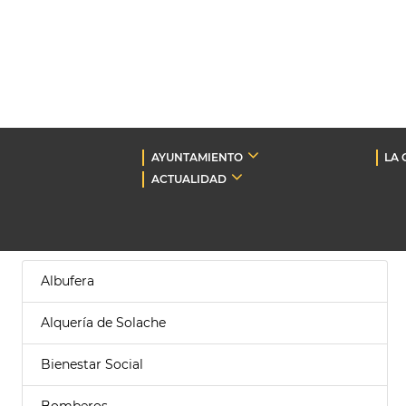
AYUNTAMIENTO
LA 
ACTUALIDAD
Albufera
Alquería de Solache
Bienestar Social