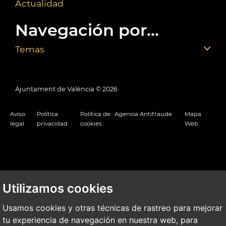
Actualidad
Navegación por...
Temas
Ajuntament de València ©
2026
Aviso
Política
Política de
Agencia Antifraude
Mapa
legal
privacidad
cookies
Web
Utilizamos cookies
Usamos cookies y otras técnicas de rastreo para mejorar
tu experiencia de navegación en nuestra web, para