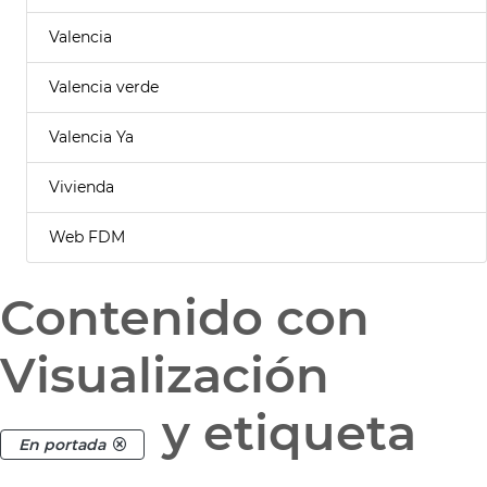
Valencia
Valencia verde
Valencia Ya
Vivienda
Web FDM
Contenido con
Visualización
y etiqueta
En portada