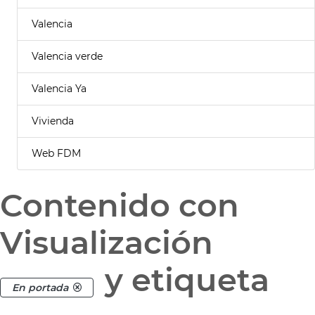
Valencia
Valencia verde
Valencia Ya
Vivienda
Web FDM
Contenido con
Visualización
y etiqueta
En portada