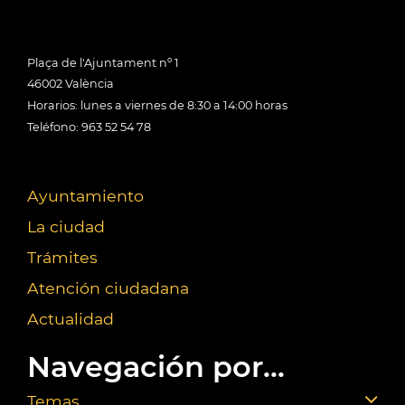
Plaça de l'Ajuntament nº 1
46002 València
Horarios: lunes a viernes de 8:30 a 14:00 horas
Teléfono: 963 52 54 78
Ayuntamiento
La ciudad
Trámites
Atención ciudadana
Actualidad
Navegación por...
Temas