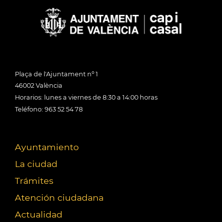
Plaça de l'Ajuntament nº 1
46002 València
Horarios: lunes a viernes de 8:30 a 14:00 horas
Teléfono: 963 52 54 78
Ayuntamiento
La ciudad
Trámites
Atención ciudadana
Actualidad