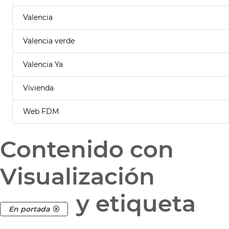
Valencia
Valencia verde
Valencia Ya
Vivienda
Web FDM
Contenido con
Visualización
y etiqueta
En portada