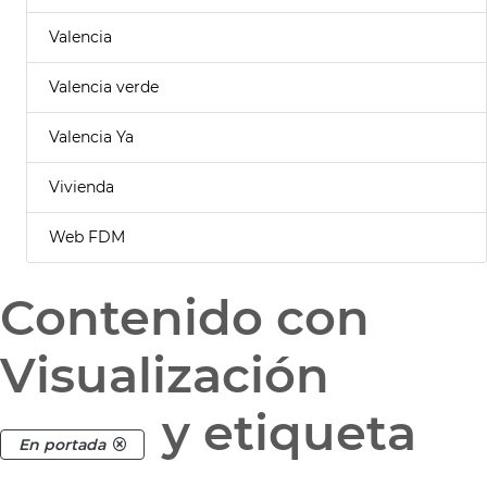
Valencia
Valencia verde
Valencia Ya
Vivienda
Web FDM
Contenido con
Visualización
y etiqueta
En portada