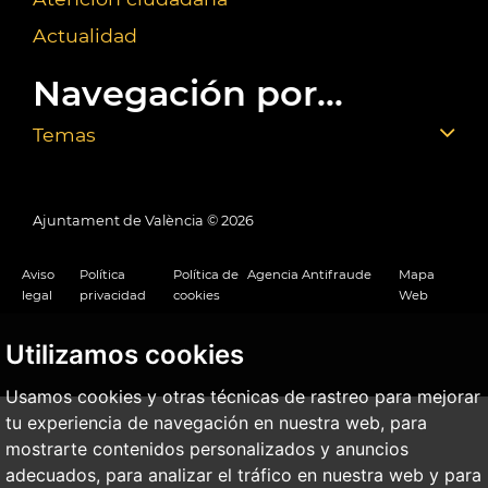
Actualidad
Navegación por...
Temas
Ajuntament de València ©
2026
Aviso
Política
Política de
Agencia Antifraude
Mapa
legal
privacidad
cookies
Web
Utilizamos cookies
Usamos cookies y otras técnicas de rastreo para mejorar
tu experiencia de navegación en nuestra web, para
mostrarte contenidos personalizados y anuncios
adecuados, para analizar el tráfico en nuestra web y para