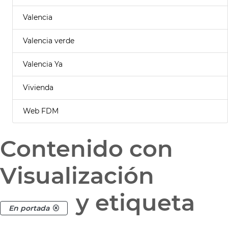
Valencia
Valencia verde
Valencia Ya
Vivienda
Web FDM
Contenido con
Visualización
y etiqueta
En portada