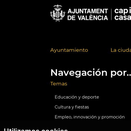
Ayuntamiento
La ciud
Navegación por..
Temas
Educación y deporte
Cultura y fiestas
Empleo, innovación y promoción