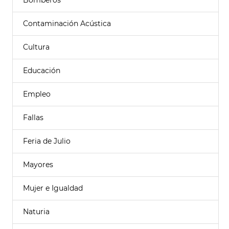
Bomberos
Contaminación Acústica
Cultura
Educación
Empleo
Fallas
Feria de Julio
Mayores
Mujer e Igualdad
Naturia