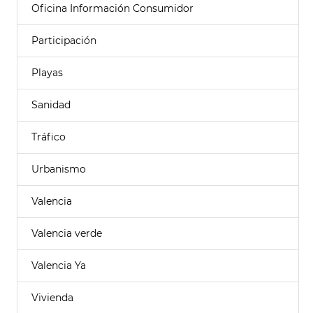
Oficina Información Consumidor
Participación
Playas
Sanidad
Tráfico
Urbanismo
Valencia
Valencia verde
Valencia Ya
Vivienda