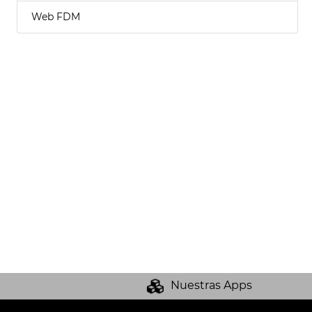
Web FDM
Nuestras Apps