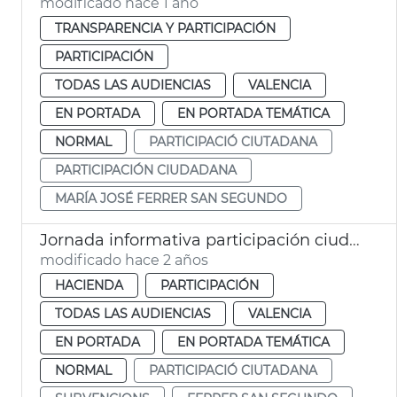
modificado hace 1 año
TRANSPARENCIA Y PARTICIPACIÓN
PARTICIPACIÓN
TODAS LAS AUDIENCIAS
VALENCIA
EN PORTADA
EN PORTADA TEMÁTICA
NORMAL
PARTICIPACIÓ CIUTADANA
PARTICIPACIÓN CIUDADANA
MARÍA JOSÉ FERRER SAN SEGUNDO
Jornada informativa participación ciudadana
modificado hace 2 años
HACIENDA
PARTICIPACIÓN
TODAS LAS AUDIENCIAS
VALENCIA
EN PORTADA
EN PORTADA TEMÁTICA
NORMAL
PARTICIPACIÓ CIUTADANA