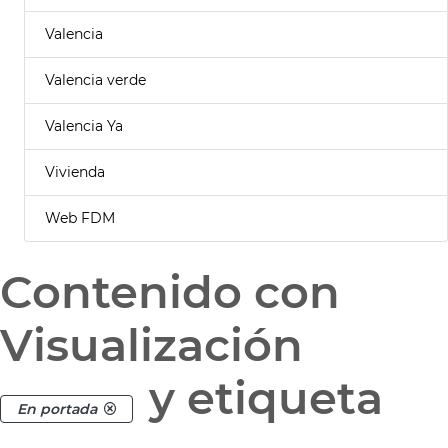
Valencia
Valencia verde
Valencia Ya
Vivienda
Web FDM
Contenido con
Visualización
y etiqueta
En portada