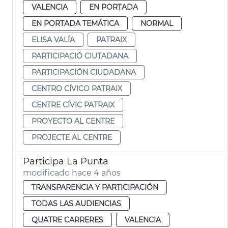
VALENCIA
EN PORTADA
EN PORTADA TEMÁTICA
NORMAL
ELISA VALÍA
PATRAIX
PARTICIPACIÓ CIUTADANA
PARTICIPACIÓN CIUDADANA
CENTRO CÍVICO PATRAIX
CENTRE CÍVIC PATRAIX
PROYECTO AL CENTRE
PROJECTE AL CENTRE
Participa La Punta
modificado hace 4 años
TRANSPARENCIA Y PARTICIPACIÓN
TODAS LAS AUDIENCIAS
QUATRE CARRERES
VALENCIA