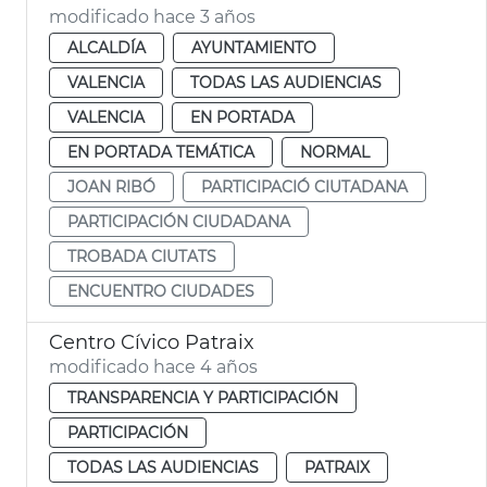
modificado hace 3 años
ALCALDÍA
AYUNTAMIENTO
VALENCIA
TODAS LAS AUDIENCIAS
VALENCIA
EN PORTADA
EN PORTADA TEMÁTICA
NORMAL
JOAN RIBÓ
PARTICIPACIÓ CIUTADANA
PARTICIPACIÓN CIUDADANA
TROBADA CIUTATS
ENCUENTRO CIUDADES
Centro Cívico Patraix
modificado hace 4 años
TRANSPARENCIA Y PARTICIPACIÓN
PARTICIPACIÓN
TODAS LAS AUDIENCIAS
PATRAIX