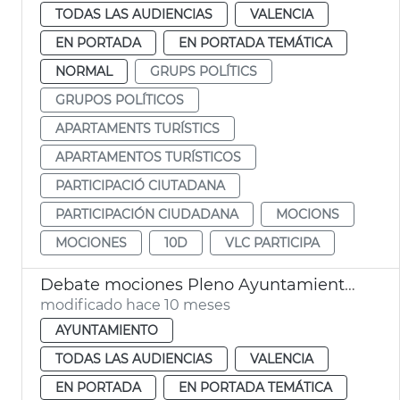
TODAS LAS AUDIENCIAS
VALENCIA
EN PORTADA
EN PORTADA TEMÁTICA
NORMAL
GRUPS POLÍTICS
GRUPOS POLÍTICOS
APARTAMENTS TURÍSTICS
APARTAMENTOS TURÍSTICOS
PARTICIPACIÓ CIUTADANA
PARTICIPACIÓN CIUDADANA
MOCIONS
MOCIONES
10D
VLC PARTICIPA
Debate mociones Pleno Ayuntamiento València
modificado hace 10 meses
AYUNTAMIENTO
TODAS LAS AUDIENCIAS
VALENCIA
EN PORTADA
EN PORTADA TEMÁTICA