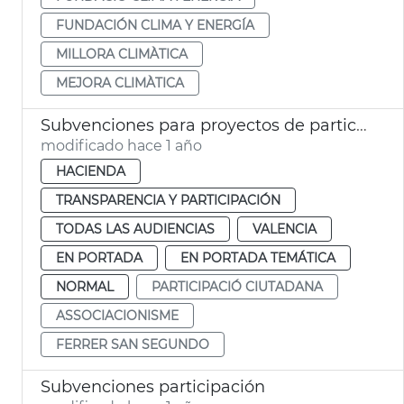
FUNDACIÓN CLIMA Y ENERGÍA
MILLORA CLIMÀTICA
MEJORA CLIMÀTICA
Subvenciones para proyectos de participación ciudadana
modificado hace 1 año
HACIENDA
TRANSPARENCIA Y PARTICIPACIÓN
TODAS LAS AUDIENCIAS
VALENCIA
EN PORTADA
EN PORTADA TEMÁTICA
NORMAL
PARTICIPACIÓ CIUTADANA
ASSOCIACIONISME
FERRER SAN SEGUNDO
Subvenciones participación