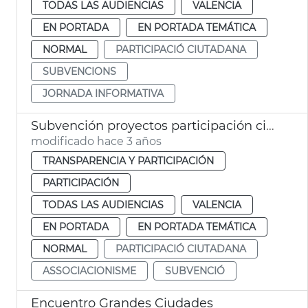
TODAS LAS AUDIENCIAS
VALENCIA
EN PORTADA
EN PORTADA TEMÁTICA
NORMAL
PARTICIPACIÓ CIUTADANA
SUBVENCIONS
JORNADA INFORMATIVA
Subvención proyectos participación ciudadana
modificado hace 3 años
TRANSPARENCIA Y PARTICIPACIÓN
PARTICIPACIÓN
TODAS LAS AUDIENCIAS
VALENCIA
EN PORTADA
EN PORTADA TEMÁTICA
NORMAL
PARTICIPACIÓ CIUTADANA
ASSOCIACIONISME
SUBVENCIÓ
Encuentro Grandes Ciudades