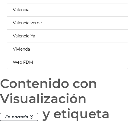
Valencia
Valencia verde
Valencia Ya
Vivienda
Web FDM
Contenido con
Visualización
y etiqueta
En portada